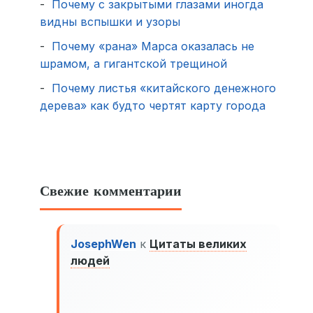
Почему с закрытыми глазами иногда
видны вспышки и узоры
Почему «рана» Марса оказалась не
шрамом, а гигантской трещиной
Почему листья «китайского денежного
дерева» как будто чертят карту города
Свежие комментарии
JosephWen
к
Цитаты великих
людей