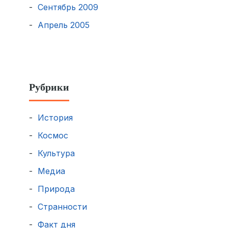
Сентябрь 2009
Апрель 2005
Рубрики
История
Космос
Культура
Медиа
Природа
Странности
Факт дня