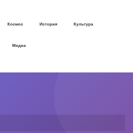
Космос
История
Культура
Медиа