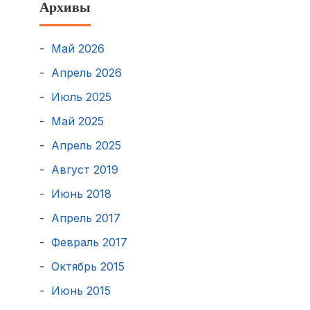
Архивы
Май 2026
Апрель 2026
Июль 2025
Май 2025
Апрель 2025
Август 2019
Июнь 2018
Апрель 2017
Февраль 2017
Октябрь 2015
Июнь 2015