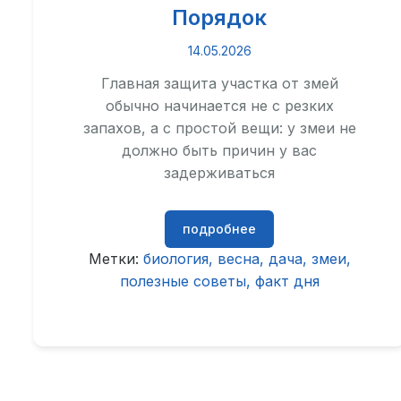
Порядок
14.05.2026
Главная защита участка от змей
обычно начинается не с резких
запахов, а с простой вещи: у змеи не
должно быть причин у вас
задерживаться
подробнее
Метки:
биология
весна
дача
змеи
полезные советы
факт дня