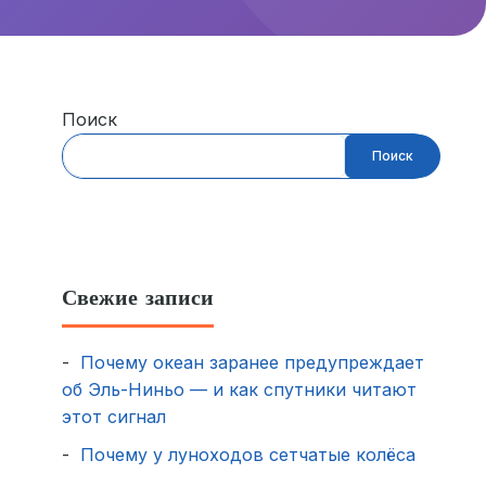
Поиск
Поиск
Свежие записи
Почему океан заранее предупреждает
об Эль-Ниньо — и как спутники читают
этот сигнал
Почему у луноходов сетчатые колёса