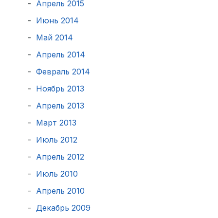
Апрель 2015
Июнь 2014
Май 2014
Апрель 2014
Февраль 2014
Ноябрь 2013
Апрель 2013
Март 2013
Июль 2012
Апрель 2012
Июль 2010
Апрель 2010
Декабрь 2009