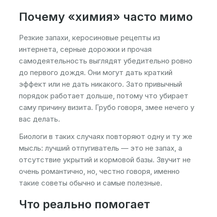
Почему «химия» часто мимо
Резкие запахи, керосиновые рецепты из
интернета, серные дорожки и прочая
самодеятельность выглядят убедительно ровно
до первого дождя. Они могут дать краткий
эффект или не дать никакого. Зато привычный
порядок работает дольше, потому что убирает
саму причину визита. Грубо говоря, змее нечего у
вас делать.
Биологи в таких случаях повторяют одну и ту же
мысль: лучший отпугиватель — это не запах, а
отсутствие укрытий и кормовой базы. Звучит не
очень романтично, но, честно говоря, именно
такие советы обычно и самые полезные.
Что реально помогает