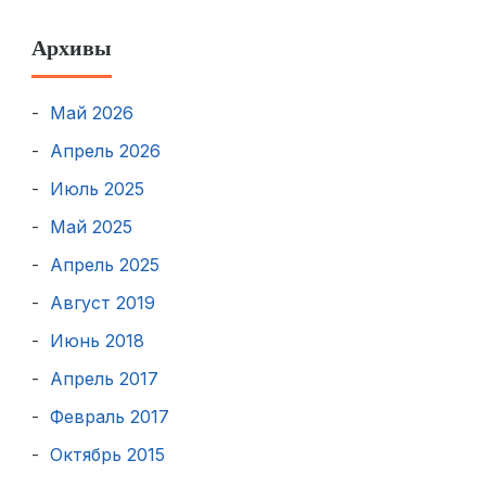
Архивы
Май 2026
Апрель 2026
Июль 2025
Май 2025
Апрель 2025
Август 2019
Июнь 2018
Апрель 2017
Февраль 2017
Октябрь 2015