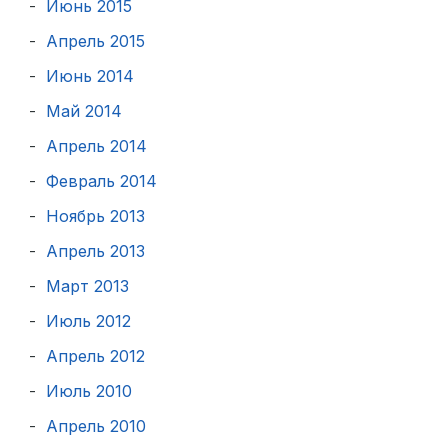
Июнь 2015
Апрель 2015
Июнь 2014
Май 2014
Апрель 2014
Февраль 2014
Ноябрь 2013
Апрель 2013
Март 2013
Июль 2012
Апрель 2012
Июль 2010
Апрель 2010