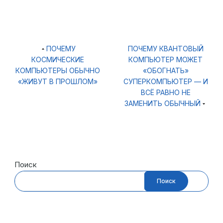
Навигация
ПОЧЕМУ
ПОЧЕМУ КВАНТОВЫЙ
по
КОСМИЧЕСКИЕ
КОМПЬЮТЕР МОЖЕТ
записям
КОМПЬЮТЕРЫ ОБЫЧНО
«ОБОГНАТЬ»
«ЖИВУТ В ПРОШЛОМ»
СУПЕРКОМПЬЮТЕР — И
ВСЁ РАВНО НЕ
ЗАМЕНИТЬ ОБЫЧНЫЙ
Поиск
Поиск