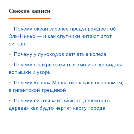
Свежие записи
Почему океан заранее предупреждает об
Эль-Ниньо — и как спутники читают этот
сигнал
Почему у луноходов сетчатые колёса
Почему с закрытыми глазами иногда видны
вспышки и узоры
Почему «рана» Марса оказалась не шрамом,
а гигантской трещиной
Почему листья «китайского денежного
дерева» как будто чертят карту города