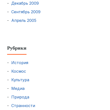
Декабрь 2009
Сентябрь 2009
Апрель 2005
Рубрики
История
Космос
Культура
Медиа
Природа
Странности