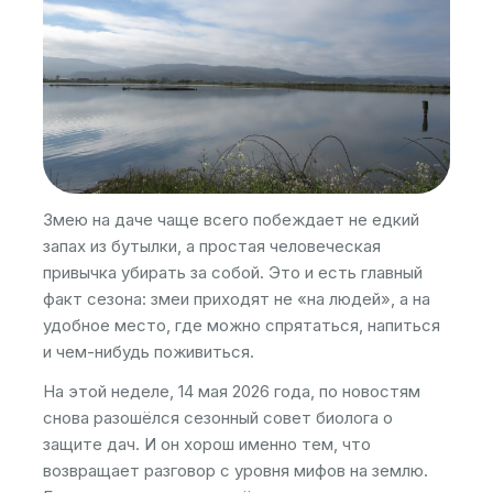
Змею на даче чаще всего побеждает не едкий
запах из бутылки, а простая человеческая
привычка убирать за собой. Это и есть главный
факт сезона: змеи приходят не «на людей», а на
удобное место, где можно спрятаться, напиться
и чем-нибудь поживиться.
На этой неделе, 14 мая 2026 года, по новостям
снова разошёлся сезонный совет биолога о
защите дач. И он хорош именно тем, что
возвращает разговор с уровня мифов на землю.