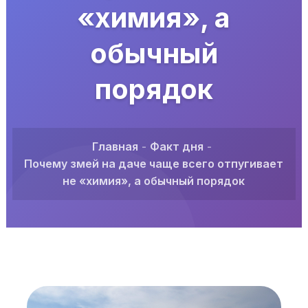
«химия», а
обычный
порядок
Главная
Факт дня
Почему змей на даче чаще всего отпугивает
не «химия», а обычный порядок