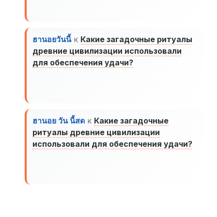
ฮานอยวันนี้
к
Какие загадочные ритуалы
древние цивилизации использовали
для обеспечения удачи?
ฮานอย วัน นี้สด
к
Какие загадочные
ритуалы древние цивилизации
использовали для обеспечения удачи?