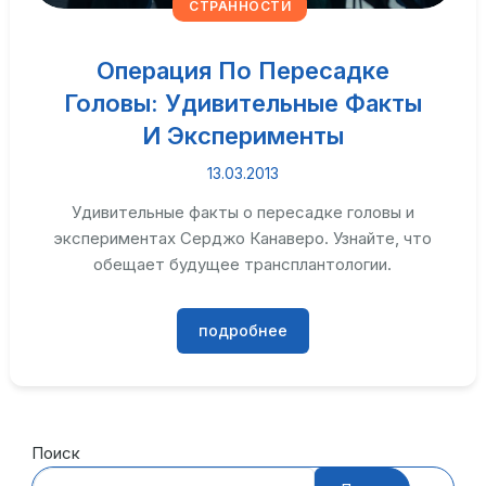
СТРАННОСТИ
Операция По Пересадке
Головы: Удивительные Факты
И Эксперименты
13.03.2013
Удивительные факты о пересадке головы и
экспериментах Серджо Канаверо. Узнайте, что
обещает будущее трансплантологии.
подробнее
Поиск