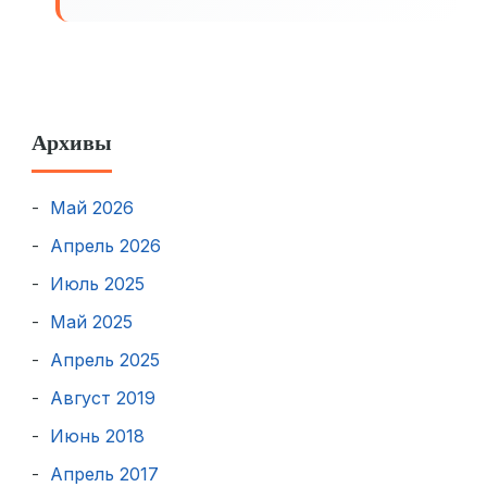
Архивы
Май 2026
Апрель 2026
Июль 2025
Май 2025
Апрель 2025
Август 2019
Июнь 2018
Апрель 2017