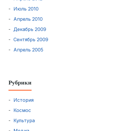
Июль 2010
Апрель 2010
Декабрь 2009
Сентябрь 2009
Апрель 2005
Рубрики
История
Космос
Культура
Медиа