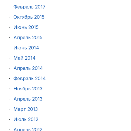
Февраль 2017
Октябрь 2015
Июнь 2015
Апрель 2015
Июнь 2014
Май 2014
Апрель 2014
Февраль 2014
Ноябрь 2013
Апрель 2013
Март 2013
Июль 2012
Апрель 2012