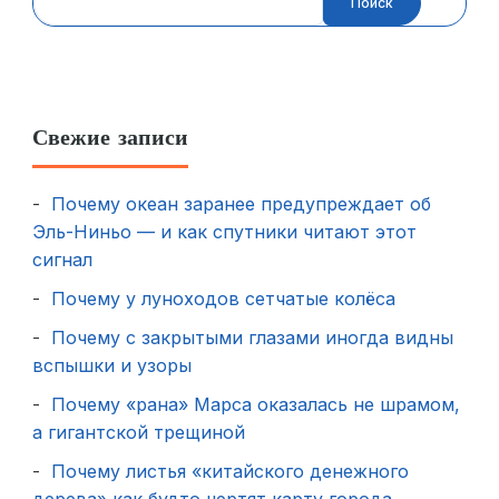
Поиск
Свежие записи
Почему океан заранее предупреждает об
Эль-Ниньо — и как спутники читают этот
сигнал
Почему у луноходов сетчатые колёса
Почему с закрытыми глазами иногда видны
вспышки и узоры
Почему «рана» Марса оказалась не шрамом,
а гигантской трещиной
Почему листья «китайского денежного