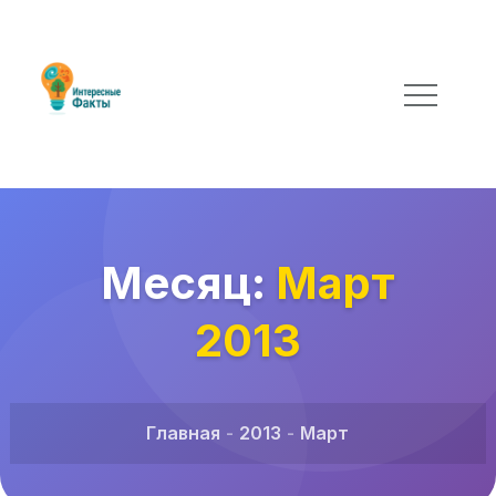
Месяц:
Март
2013
Главная
2013
Март