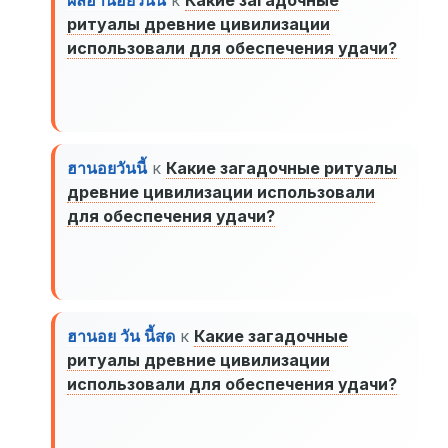
ผลฮานอยวันนี้
к
Какие загадочные
ритуалы древние цивилизации
использовали для обеспечения удачи?
ฮานอยวันนี้
к
Какие загадочные ритуалы
древние цивилизации использовали
для обеспечения удачи?
ฮานอย วัน นี้สด
к
Какие загадочные
ритуалы древние цивилизации
использовали для обеспечения удачи?