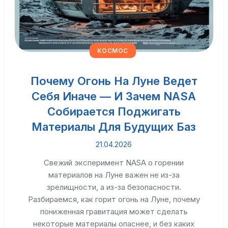
КОСМОС
Почему Огонь На Луне Ведет
Себя Иначе — И Зачем NASA
Собирается Поджигать
Материалы Для Будущих Баз
21.04.2026
Свежий эксперимент NASA о горении
материалов на Луне важен не из-за
зрелищности, а из-за безопасности.
Разбираемся, как горит огонь на Луне, почему
пониженная гравитация может сделать
некоторые материалы опаснее, и без каких