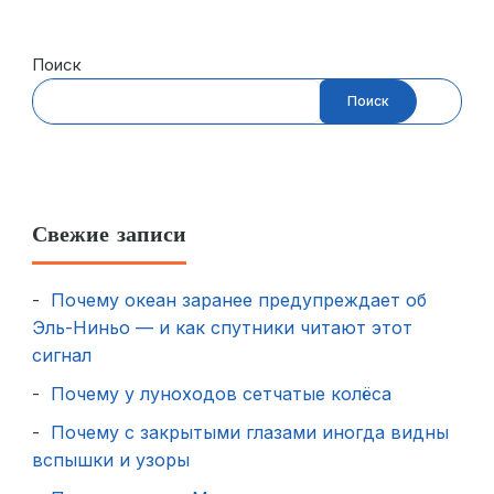
Поиск
Поиск
Свежие записи
Почему океан заранее предупреждает об
Эль-Ниньо — и как спутники читают этот
сигнал
Почему у луноходов сетчатые колёса
Почему с закрытыми глазами иногда видны
вспышки и узоры