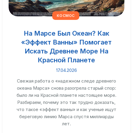
КОСМОС
На Марсе Был Океан? Как
«эффект Ванны» Помогает
Искать Древнее Море На
Красной Планете
17.04.2026
Свежая работа о «надежном следе древнего
океана Марса» снова разогрела старый спор:
было ли на Красной планете настоящее море.
Разбираем, почему это так трудно доказать,
что такое «эффект ванны» и как ученые ищут
береговую линию Марса спустя миллиарды
лет.