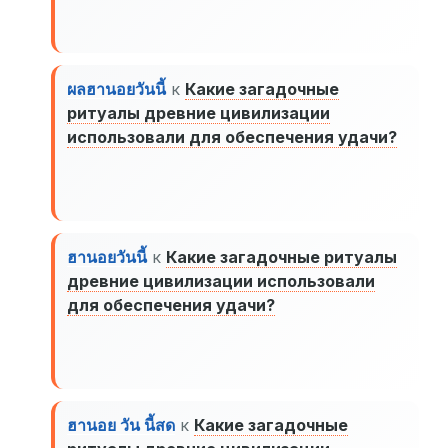
ผลฮานอยวันนี้
к
Какие загадочные
ритуалы древние цивилизации
использовали для обеспечения удачи?
ฮานอยวันนี้
к
Какие загадочные ритуалы
древние цивилизации использовали
для обеспечения удачи?
ฮานอย วัน นี้สด
к
Какие загадочные