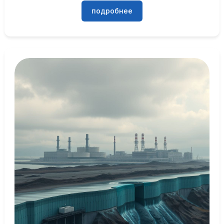
подробнее