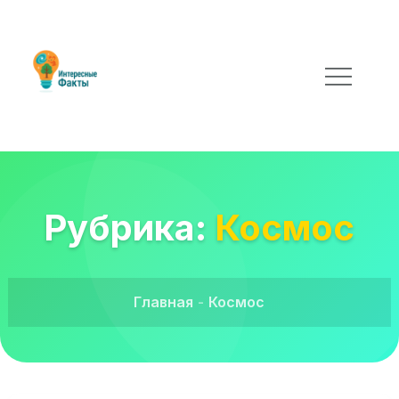
Рубрика:
Космос
Главная
Космос