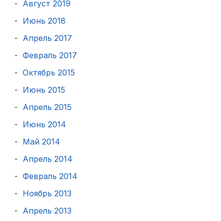
Август 2019
Июнь 2018
Апрель 2017
Февраль 2017
Октябрь 2015
Июнь 2015
Апрель 2015
Июнь 2014
Май 2014
Апрель 2014
Февраль 2014
Ноябрь 2013
Апрель 2013