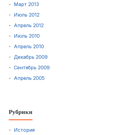
Март 2013
Июль 2012
Апрель 2012
Июль 2010
Апрель 2010
Декабрь 2009
Сентябрь 2009
Апрель 2005
Рубрики
История