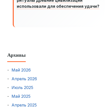
ритуалы древние цивилизации
использовали для обеспечения удачи?
Архивы
Май 2026
Апрель 2026
Июль 2025
Май 2025
Апрель 2025