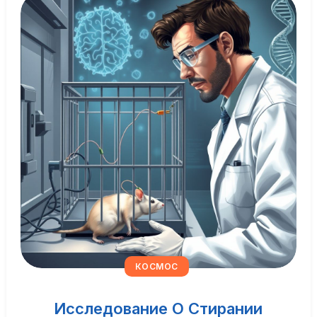
КОСМОС
Исследование О Стирании