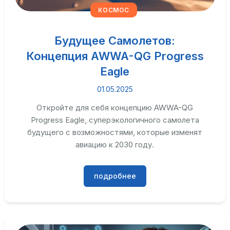
КОСМОС
Будущее Самолетов:
Концепция AWWA-QG Progress
Eagle
01.05.2025
Откройте для себя концепцию AWWA-QG
Progress Eagle, суперэкологичного самолета
будущего с возможностями, которые изменят
авиацию к 2030 году.
подробнее