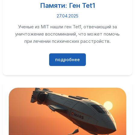
Памяти: Ген Tet1
27.04.2025
Ученые из MIT нашли ген Tet1, отвечающий за
уничтожение воспоминаний, что может помочь
при лечении психических расстройств.
подробнее