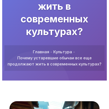
жить в
современных
культурах?
Главная
Культура
Почему устаревшие обычаи все еще
продолжают жить в современных культурах?