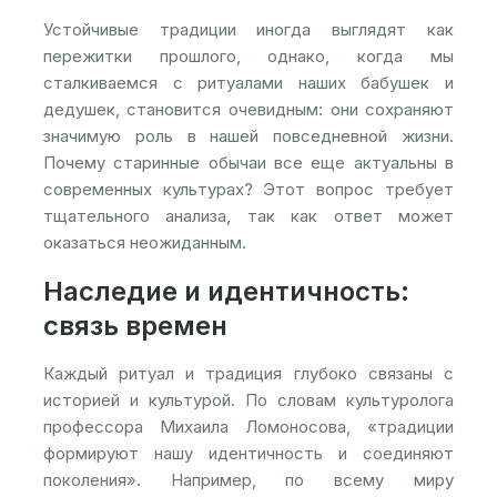
Устойчивые традиции иногда выглядят как
пережитки прошлого, однако, когда мы
сталкиваемся с ритуалами наших бабушек и
дедушек, становится очевидным: они сохраняют
значимую роль в нашей повседневной жизни.
Почему старинные обычаи все еще актуальны в
современных культурах? Этот вопрос требует
тщательного анализа, так как ответ может
оказаться неожиданным.
Наследие и идентичность:
связь времен
Каждый ритуал и традиция глубоко связаны с
историей и культурой. По словам культуролога
профессора Михаила Ломоносова, «традиции
формируют нашу идентичность и соединяют
поколения». Например, по всему миру