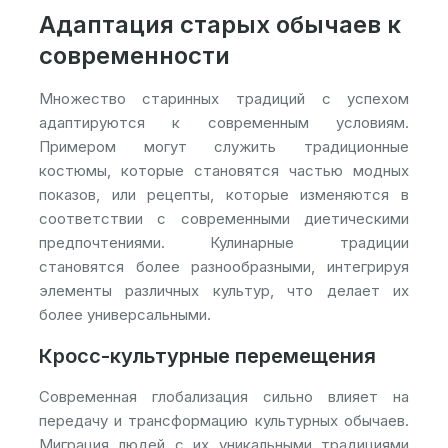
Адаптация старых обычаев к
современности
Множество старинных традиций с успехом
адаптируются к современным условиям.
Примером могут служить традиционные
костюмы, которые становятся частью модных
показов, или рецепты, которые изменяются в
соответствии с современными диетическими
предпочтениями. Кулинарные традиции
становятся более разнообразными, интегрируя
элементы различных культур, что делает их
более универсальными.
Кросс-культурные перемещения
Современная глобализация сильно влияет на
передачу и трансформацию культурных обычаев.
Миграция людей с их уникальными традициями