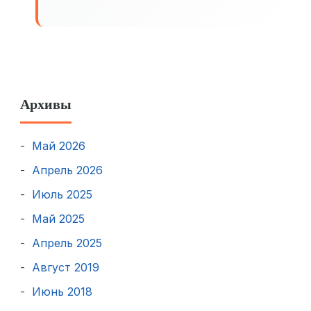
Архивы
Май 2026
Апрель 2026
Июль 2025
Май 2025
Апрель 2025
Август 2019
Июнь 2018