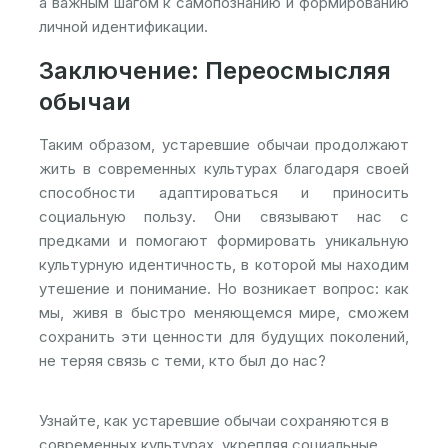
а важным шагом к самопознанию и формированию
личной идентификации.
Заключение: Переосмысляя
обычаи
Таким образом, устаревшие обычаи продолжают
жить в современных культурах благодаря своей
способности адаптироваться и приносить
социальную пользу. Они связывают нас с
предками и помогают формировать уникальную
культурную идентичность, в которой мы находим
утешение и понимание. Но возникает вопрос: как
мы, живя в быстро меняющемся мире, сможем
сохранить эти ценности для будущих поколений,
не теряя связь с теми, кто был до нас?
Узнайте, как устаревшие обычаи сохраняются в
современных культурах, укрепляя социальные