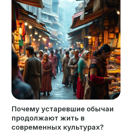
Почему устаревшие обычаи
продолжают жить в
современных культурах?