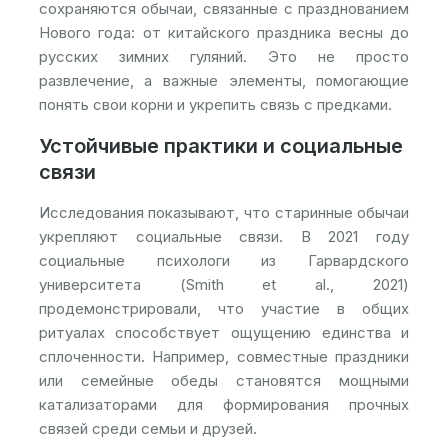
сохраняются обычаи, связанные с празднованием
Нового года: от китайского праздника весны до
русских зимних гуляний. Это не просто
развлечение, а важные элементы, помогающие
понять свои корни и укрепить связь с предками.
Устойчивые практики и социальные
связи
Исследования показывают, что старинные обычаи
укрепляют социальные связи. В 2021 году
социальные психологи из Гарвардского
университета (Smith et al., 2021)
продемонстрировали, что участие в общих
ритуалах способствует ощущению единства и
сплоченности. Например, совместные праздники
или семейные обеды становятся мощными
катализаторами для формирования прочных
связей среди семьи и друзей.