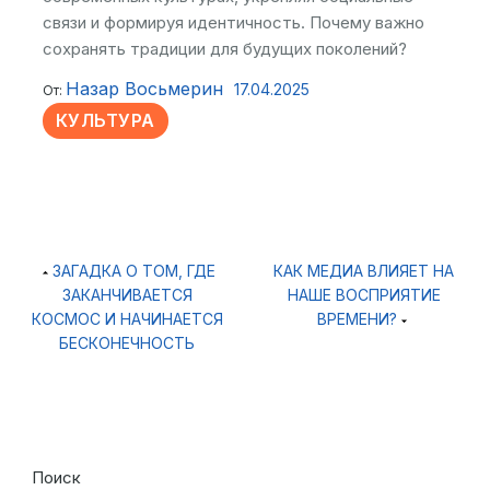
связи и формируя идентичность. Почему важно
сохранять традиции для будущих поколений?
Назар Восьмерин
17.04.2025
От:
КУЛЬТУРА
Навигация
ЗАГАДКА О ТОМ, ГДЕ
КАК МЕДИА ВЛИЯЕТ НА
по
ЗАКАНЧИВАЕТСЯ
НАШЕ ВОСПРИЯТИЕ
записям
КОСМОС И НАЧИНАЕТСЯ
ВРЕМЕНИ?
БЕСКОНЕЧНОСТЬ
Поиск