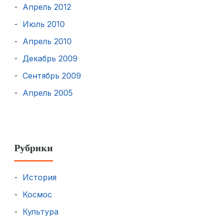
Апрель 2012
Июль 2010
Апрель 2010
Декабрь 2009
Сентябрь 2009
Апрель 2005
Рубрики
История
Космос
Культура