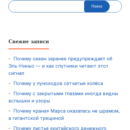
Поиск
Свежие записи
Почему океан заранее предупреждает об
Эль-Ниньо — и как спутники читают этот
сигнал
Почему у луноходов сетчатые колёса
Почему с закрытыми глазами иногда видны
вспышки и узоры
Почему «рана» Марса оказалась не шрамом,
а гигантской трещиной
Почему листья «китайского денежного