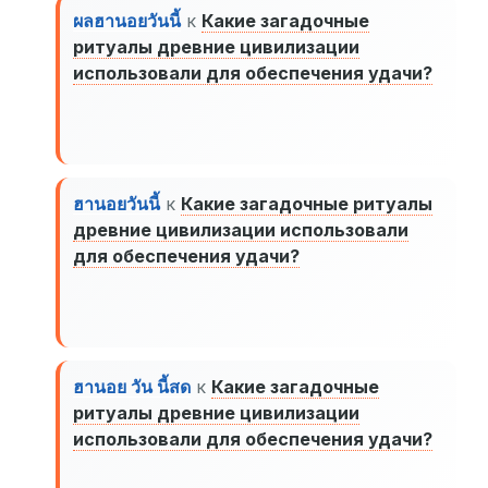
ผลฮานอยวันนี้
к
Какие загадочные
ритуалы древние цивилизации
использовали для обеспечения удачи?
ฮานอยวันนี้
к
Какие загадочные ритуалы
древние цивилизации использовали
для обеспечения удачи?
ฮานอย วัน นี้สด
к
Какие загадочные
ритуалы древние цивилизации
использовали для обеспечения удачи?