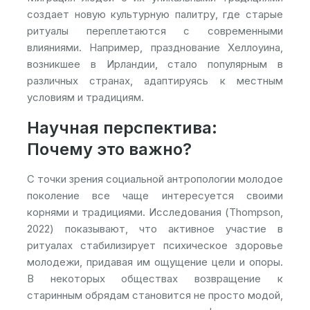
создает новую культурную палитру, где старые
ритуалы переплетаются с современными
влияниями. Например, празднование Хеллоуина,
возникшее в Ирландии, стало популярным в
различных странах, адаптируясь к местным
условиям и традициям.
Научная перспектива:
Почему это важно?
С точки зрения социальной антропологии молодое
поколение все чаще интересуется своими
корнями и традициями. Исследования (Thompson,
2022) показывают, что активное участие в
ритуалах стабилизирует психическое здоровье
молодежи, придавая им ощущение цели и опоры.
В некоторых обществах возвращение к
старинным обрядам становится не просто модой,