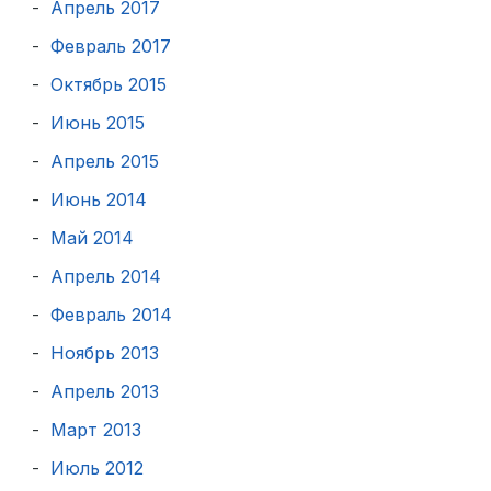
Апрель 2017
Февраль 2017
Октябрь 2015
Июнь 2015
Апрель 2015
Июнь 2014
Май 2014
Апрель 2014
Февраль 2014
Ноябрь 2013
Апрель 2013
Март 2013
Июль 2012