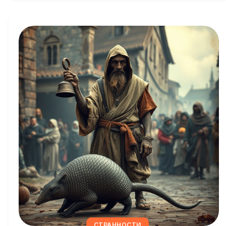
СТРАННОСТИ