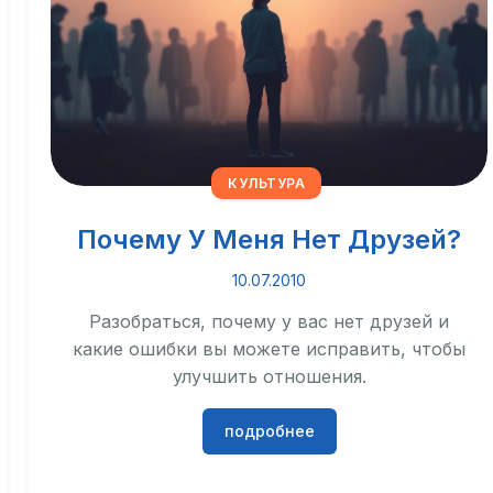
КУЛЬТУРА
Почему У Меня Нет Друзей?
10.07.2010
Разобраться, почему у вас нет друзей и
какие ошибки вы можете исправить, чтобы
улучшить отношения.
подробнее