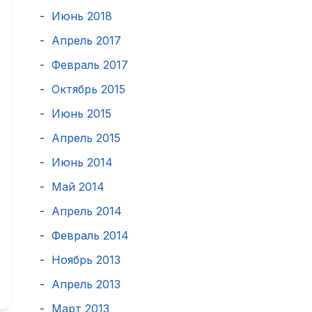
Июнь 2018
Апрель 2017
Февраль 2017
Октябрь 2015
Июнь 2015
Апрель 2015
Июнь 2014
Май 2014
Апрель 2014
Февраль 2014
Ноябрь 2013
Апрель 2013
Март 2013