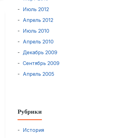
Июль 2012
Апрель 2012
Июль 2010
Апрель 2010
Декабрь 2009
Сентябрь 2009
Апрель 2005
Рубрики
История