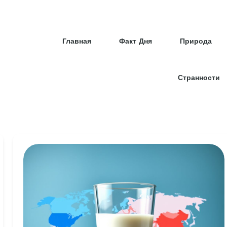
Главная
Факт Дня
Природа
Странности