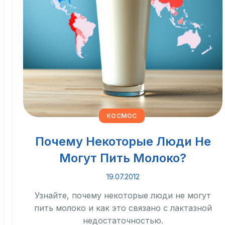
КОСМОС
Почему Некоторые Люди Не
Могут Пить Молоко?
19.07.2012
Узнайте, почему некоторые люди не могут
пить молоко и как это связано с лактазной
недостаточностью.