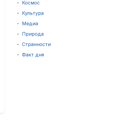
Космос
Культура
Медиа
Природа
Странности
Факт дня