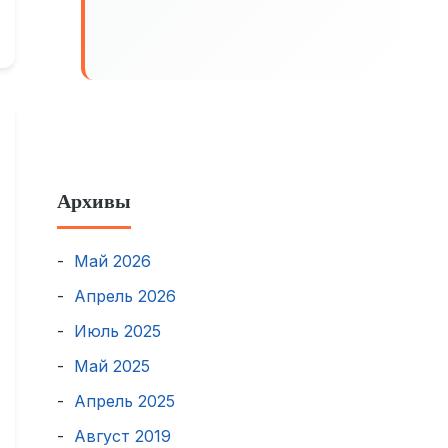
Архивы
Май 2026
Апрель 2026
Июль 2025
Май 2025
Апрель 2025
Август 2019