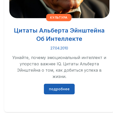
КУЛЬТУРА
Цитаты Альберта Эйнштейна
Об Интеллекте
27.04.2010
Узнайте, почему эмоциональный интеллект и
упорство важнее IQ. Цитаты Альберта
Эйнштейна о том, как добиться успеха в
жизни.
подробнее