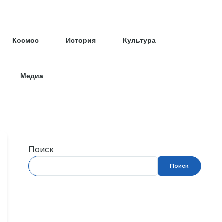
Космос
История
Культура
Медиа
Поиск
Поиск