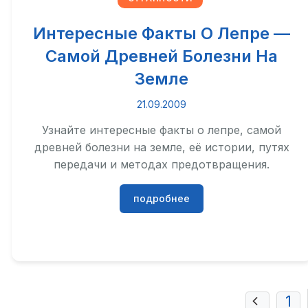
Интересные Факты О Лепре —
Самой Древней Болезни На
Земле
21.09.2009
Узнайте интересные факты о лепре, самой
древней болезни на земле, её истории, путях
передачи и методах предотвращения.
подробнее
Пагинация
1