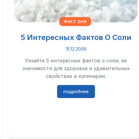
ФАКТ ДНЯ
5 Интересных Фактов О Соли
15.12.2009
Узнайте 5 интересных фактов о соли, ее
значимости для здоровья и удивительных
свойствах в кулинарии.
подробнее