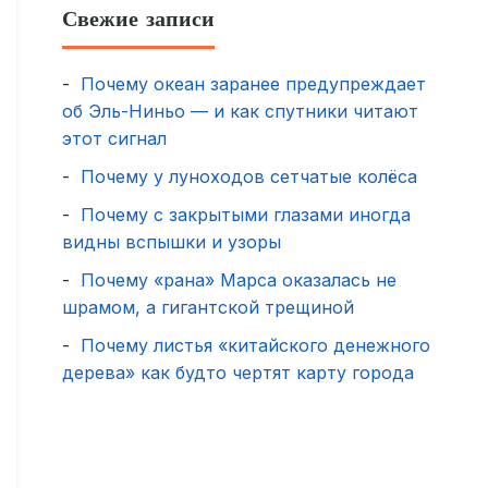
Свежие записи
Почему океан заранее предупреждает
об Эль-Ниньо — и как спутники читают
этот сигнал
Почему у луноходов сетчатые колёса
Почему с закрытыми глазами иногда
видны вспышки и узоры
Почему «рана» Марса оказалась не
шрамом, а гигантской трещиной
Почему листья «китайского денежного
дерева» как будто чертят карту города