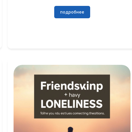
подробнее