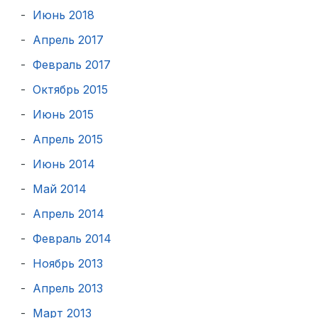
Июнь 2018
Апрель 2017
Февраль 2017
Октябрь 2015
Июнь 2015
Апрель 2015
Июнь 2014
Май 2014
Апрель 2014
Февраль 2014
Ноябрь 2013
Апрель 2013
Март 2013