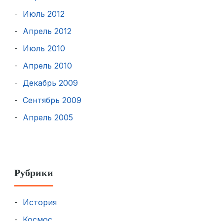
Июль 2012
Апрель 2012
Июль 2010
Апрель 2010
Декабрь 2009
Сентябрь 2009
Апрель 2005
Рубрики
История
Космос