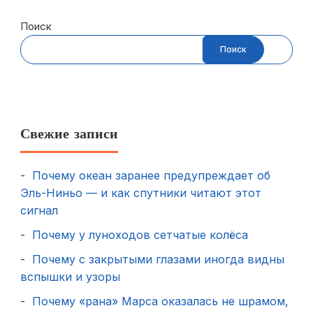
Поиск
Поиск
Свежие записи
Почему океан заранее предупреждает об
Эль-Ниньо — и как спутники читают этот
сигнал
Почему у луноходов сетчатые колёса
Почему с закрытыми глазами иногда видны
вспышки и узоры
Почему «рана» Марса оказалась не шрамом,