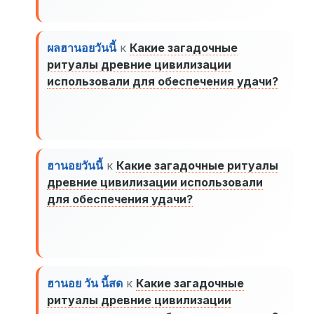
ผลฮานอยวันนี้
к
Какие загадочные
ритуалы древние цивилизации
использовали для обеспечения удачи?
ฮานอยวันนี้
к
Какие загадочные ритуалы
древние цивилизации использовали
для обеспечения удачи?
ฮานอย วัน นี้สด
к
Какие загадочные
ритуалы древние цивилизации