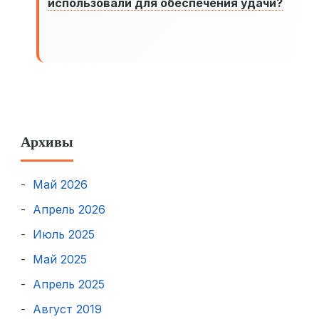
использовали для обеспечения удачи?
Архивы
Май 2026
Апрель 2026
Июль 2025
Май 2025
Апрель 2025
Август 2019