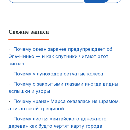
Свежие записи
Почему океан заранее предупреждает об
Эль-Ниньо — и как спутники читают этот
сигнал
Почему у луноходов сетчатые колёса
Почему с закрытыми глазами иногда видны
вспышки и узоры
Почему «рана» Марса оказалась не шрамом,
а гигантской трещиной
Почему листья «китайского денежного
дерева» как будто чертят карту города