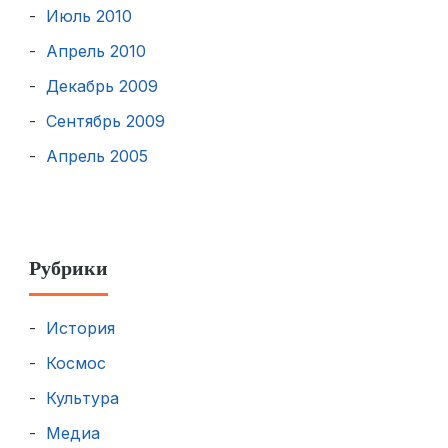
Июль 2010
Апрель 2010
Декабрь 2009
Сентябрь 2009
Апрель 2005
Рубрики
История
Космос
Культура
Медиа