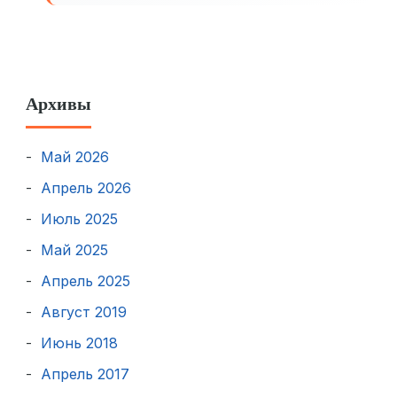
Архивы
Май 2026
Апрель 2026
Июль 2025
Май 2025
Апрель 2025
Август 2019
Июнь 2018
Апрель 2017