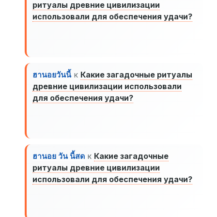
ритуалы древние цивилизации
использовали для обеспечения удачи?
ฮานอยวันนี้
к
Какие загадочные ритуалы
древние цивилизации использовали
для обеспечения удачи?
ฮานอย วัน นี้สด
к
Какие загадочные
ритуалы древние цивилизации
использовали для обеспечения удачи?