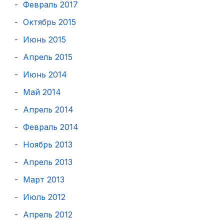
Февраль 2017
Октябрь 2015
Июнь 2015
Апрель 2015
Июнь 2014
Май 2014
Апрель 2014
Февраль 2014
Ноябрь 2013
Апрель 2013
Март 2013
Июль 2012
Апрель 2012